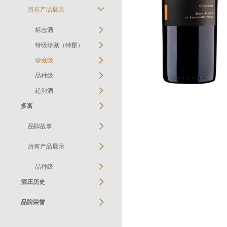
所有产品展示
标志酒
特级珍藏（特酿）
珍藏级
品种级
起泡酒
多富
品牌故事
所有产品展示
品种级
酒庄历史
品牌荣誉