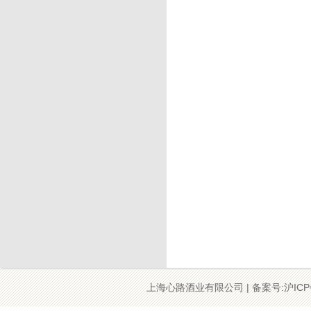
上海心路酒业有限公司 | 备案号:沪ICP备09