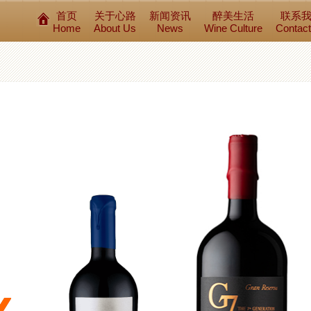
首页
关于心路
新闻资讯
醉美生活
联系
Home
About Us
News
Wine Culture
Contac